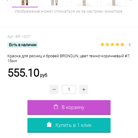
Изображение может отличаться из-за настроек монитора.
Арт.
BR-1007
Есть в наличии
5
Краска для ресниц и бровей BRONSUN, цвет темно-коричневый #7,
15мл
555.10
руб.
В корзину
Купить в 1 клик