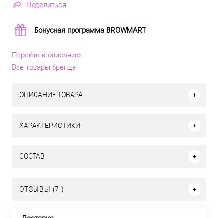
Поделиться
Бонусная программа BROWMART
Перейти к описанию
Все товары бренда
ОПИСАНИЕ ТОВАРА
ХАРАКТЕРИСТИКИ
СОСТАВ
ОТЗЫВЫ (7 )