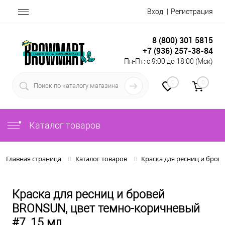
Вход
Регистрация
8 (800) 301 5815
+7 (936) 257-38-84
Пн-Пт: с 9:00 до 18:00 (Мск)
0
0
Каталог товаров
Главная страница
Каталог товаров
Краска для ресниц и брове
Краска для ресниц и бровей
BRONSUN, цвет темно-коричневый
#7, 15 мл