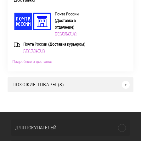
Доставка
Почта России
(Доставка в
отделение)
БЕСПЛАТНО
Почта России (Доставка курьером)
БЕСПЛАТНО
Подробнее о доставке
ПОХОЖИЕ ТОВАРЫ (8)
ДЛЯ ПОКУПАТЕЛЕЙ