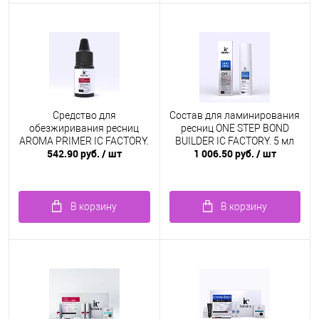
Средство для
Состав для ламинирования
обезжиривания ресниц
ресниц ONE STEP BOND
AROMA PRIMER IC FACTORY,
BUILDER IC FACTORY, 5 мл
542.90 руб.
/ шт
1 006.50 руб.
/ шт
10 мл
В корзину
В корзину