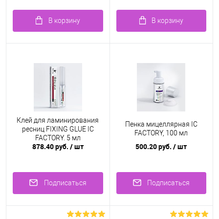
В корзину
В корзину
Клей для ламинирования
Пенка мицеллярная IC
ресниц FIXING GLUE IC
FACTORY, 100 мл
FACTORY, 5 мл
878.40 руб.
/ шт
500.20 руб.
/ шт
Подписаться
Подписаться