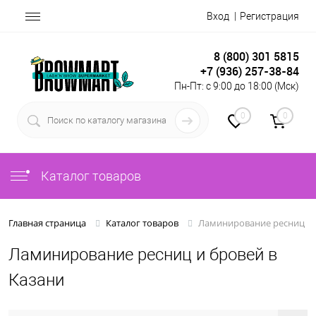
Вход
Регистрация
8 (800) 301 5815
+7 (936) 257-38-84
Пн-Пт: с 9:00 до 18:00 (Мск)
0
0
Каталог товаров
Ламинирование ресниц и 
Главная страница
Каталог товаров
Ламинирование ресниц и бровей в
Казани