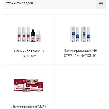
Уточнить раздел
Ламинирование ONE
Ламинирование IC
STEP LAMINATION IC
FACTORY
FACTORY
Ламинирование SEXY