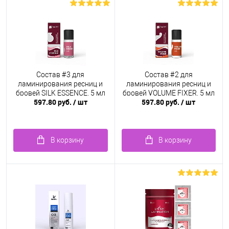
Состав #3 для
Состав #2 для
ламинирования ресниц и
ламинирования ресниц и
бровей SILK ESSENCE, 5 мл
бровей VOLUME FIXER, 5 мл
597.80 руб.
/ шт
597.80 руб.
/ шт
В корзину
В корзину