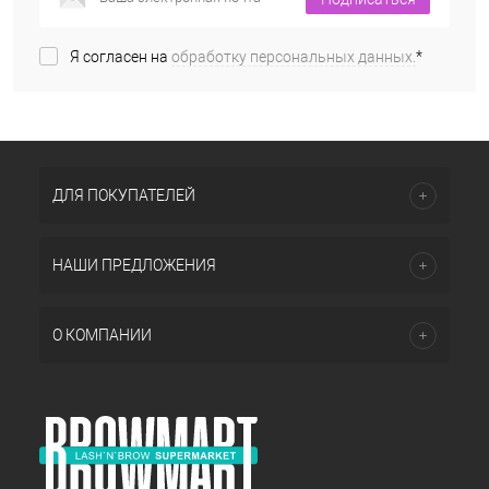
Я согласен на
обработку персональных данных.
*
ДЛЯ ПОКУПАТЕЛЕЙ
НАШИ ПРЕДЛОЖЕНИЯ
О КОМПАНИИ