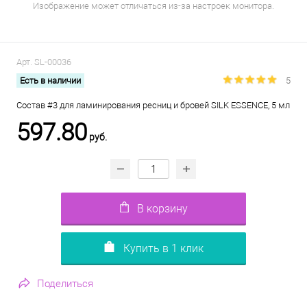
Изображение может отличаться из-за настроек монитора.
Арт.
SL-00036
Есть в наличии
5
Состав #3 для ламинирования ресниц и бровей SILK ESSENCE, 5 мл
597.80
руб.
В корзину
Купить в 1 клик
Поделиться