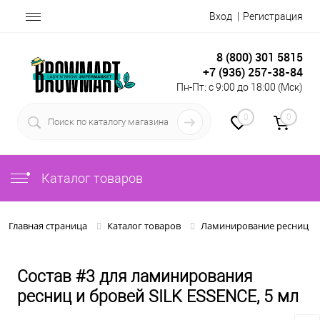
Вход
Регистрация
8 (800) 301 5815
+7 (936) 257-38-84
Пн-Пт: с 9:00 до 18:00 (Мск)
0
0
Каталог товаров
Главная страница
Каталог товаров
Ламинирование ресниц и 
Состав #3 для ламинирования
ресниц и бровей SILK ESSENCE, 5 мл