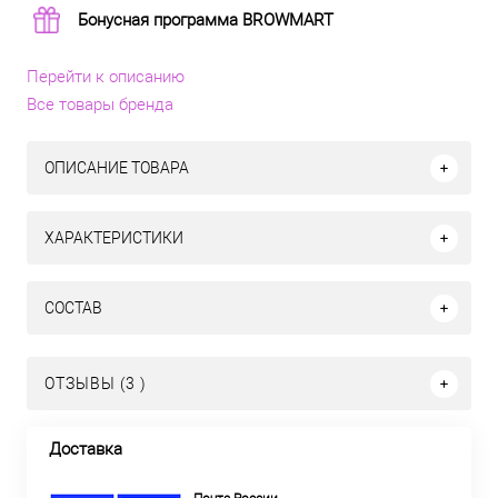
Бонусная программа BROWMART
Перейти к описанию
Все товары бренда
ОПИСАНИЕ ТОВАРА
ХАРАКТЕРИСТИКИ
СОСТАВ
ОТЗЫВЫ (3 )
Доставка