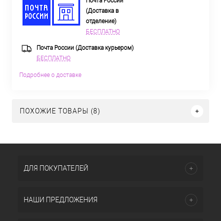
Почта России
(Доставка в
отделение)
БЕСПЛАТНО
Почта России (Доставка курьером)
БЕСПЛАТНО
Подробнее о доставке
ПОХОЖИЕ ТОВАРЫ (8)
ДЛЯ ПОКУПАТЕЛЕЙ
НАШИ ПРЕДЛОЖЕНИЯ