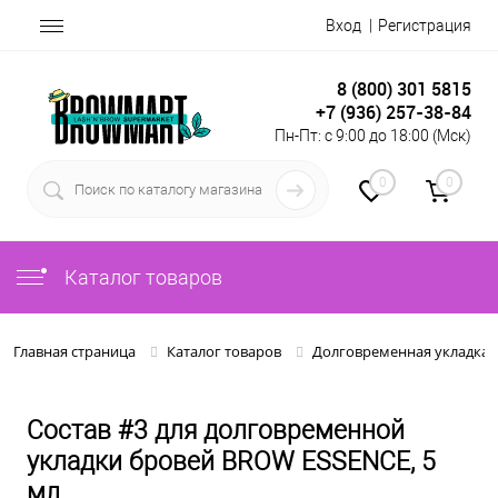
Вход
Регистрация
8 (800) 301 5815
+7 (936) 257-38-84
Пн-Пт: с 9:00 до 18:00 (Мск)
0
0
Каталог товаров
Главная страница
Каталог товаров
Долговременная укладка 
Состав #3 для долговременной
укладки бровей BROW ESSENCE, 5
мл