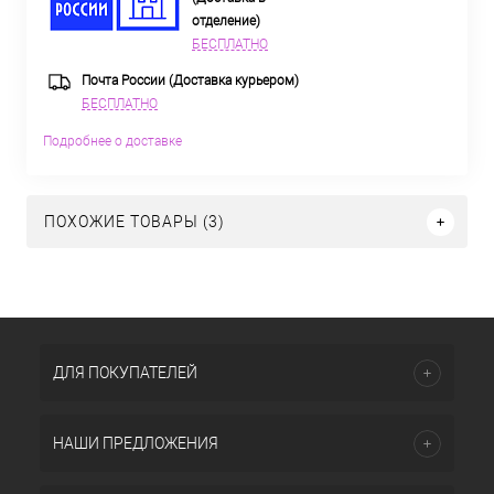
отделение)
БЕСПЛАТНО
Почта России (Доставка курьером)
БЕСПЛАТНО
Подробнее о доставке
ПОХОЖИЕ ТОВАРЫ (3)
ДЛЯ ПОКУПАТЕЛЕЙ
НАШИ ПРЕДЛОЖЕНИЯ