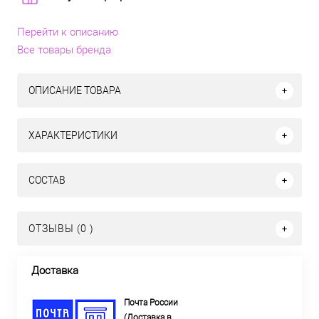
Перейти к описанию
Все товары бренда
ОПИСАНИЕ ТОВАРА
ХАРАКТЕРИСТИКИ
СОСТАВ
ОТЗЫВЫ (0 )
Доставка
Почта России
(Доставка в