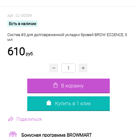
Арт.
SL-00039
Есть в наличии
Состав #3 для долговременной укладки бровей BROW ESSENCE, 5
мл
610
руб.
В корзину
Купить в 1 клик
Поделиться
Бонусная программа BROWMART