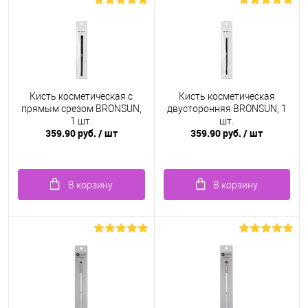
Кисть косметическая с
Кисть косметическая
прямым срезом BRONSUN,
двусторонняя BRONSUN, 1
1 шт.
шт.
359.90 руб.
/ шт
359.90 руб.
/ шт
В корзину
В корзину