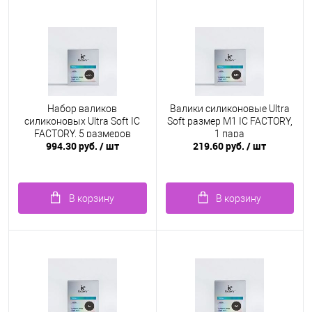
Набор валиков
Валики силиконовые Ultra
силиконовых Ultra Soft IC
Soft размер M1 IC FACTORY,
FACTORY, 5 размеров
1 пара
994.30 руб.
/ шт
219.60 руб.
/ шт
В корзину
В корзину