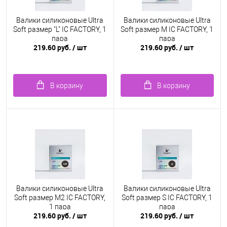
Валики силиконовые Ultra
Валики силиконовые Ultra
Soft размер "L" IC FACTORY, 1
Soft размер M IC FACTORY, 1
пара
пара
219.60 руб.
/ шт
219.60 руб.
/ шт
В корзину
В корзину
Валики силиконовые Ultra
Валики силиконовые Ultra
Soft размер M2 IC FACTORY,
Soft размер S IC FACTORY, 1
1 пара
пара
219.60 руб.
/ шт
219.60 руб.
/ шт