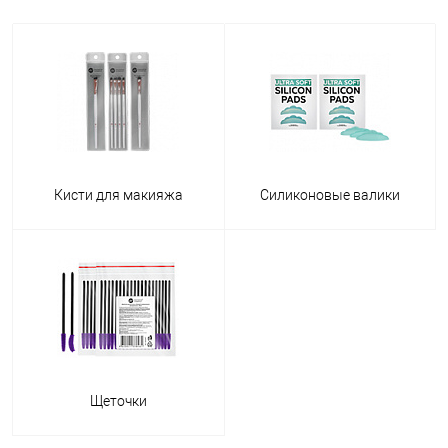
Кисти для макияжа
Силиконовые валики
Щеточки