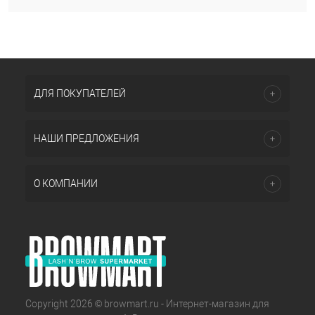
ДЛЯ ПОКУПАТЕЛЕЙ
НАШИ ПРЕДЛОЖЕНИЯ
О КОМПАНИИ
Copyright 2026 © browmart.ru - Интернет-магазин для