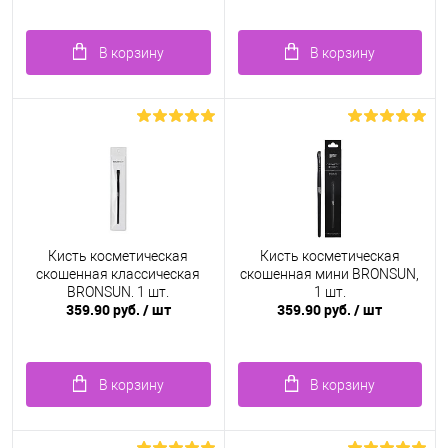
В корзину
В корзину
Кисть косметическая
Кисть косметическая
скошенная классическая
скошенная мини BRONSUN,
BRONSUN, 1 шт.
1 шт.
359.90 руб.
/ шт
359.90 руб.
/ шт
В корзину
В корзину