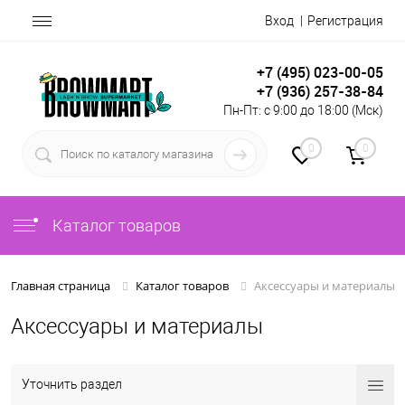
Вход
Регистрация
+7 (495) 023-00-05
+7 (936) 257-38-84
Пн-Пт: с 9:00 до 18:00 (Мск)
0
0
Каталог товаров
Аксессуары и материалы
Главная страница
Каталог товаров
Аксессуары и материалы
Уточнить раздел