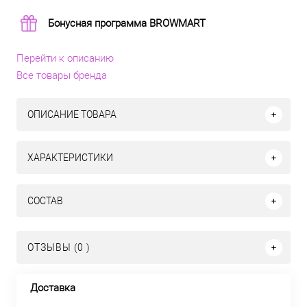
Бонусная программа BROWMART
Перейти к описанию
Все товары бренда
ОПИСАНИЕ ТОВАРА
ХАРАКТЕРИСТИКИ
СОСТАВ
ОТЗЫВЫ (0 )
Доставка