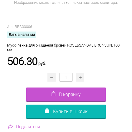
Изображение может отличаться из-за настроек монитора.
Арт.
BRS00006
Есть в наличии
Мусс-пенка для очищения бровей ROSE&SANDAL BRONSUN, 100
мл
506.30
руб.
В корзину
Купить в 1 клик
Поделиться