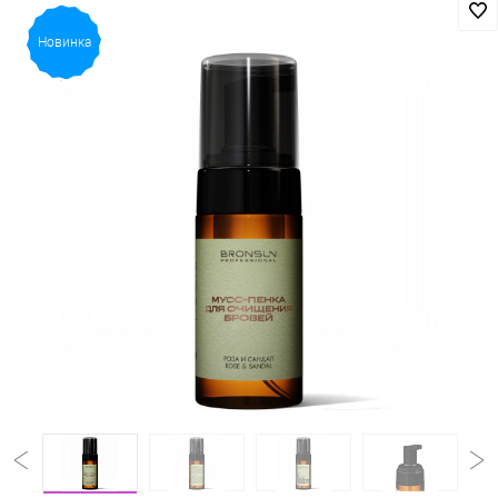
Новинка