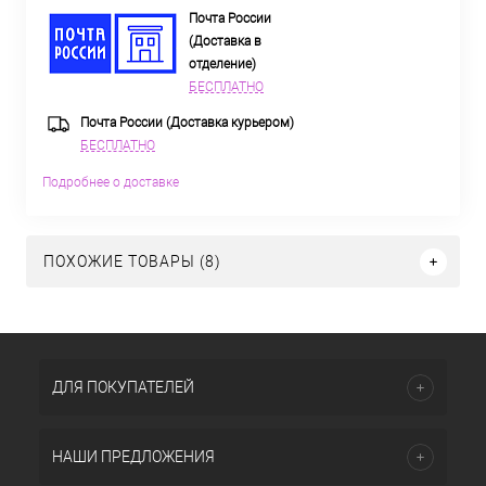
Почта России
(Доставка в
отделение)
БЕСПЛАТНО
Почта России (Доставка курьером)
БЕСПЛАТНО
Подробнее о доставке
ПОХОЖИЕ ТОВАРЫ (8)
ДЛЯ ПОКУПАТЕЛЕЙ
НАШИ ПРЕДЛОЖЕНИЯ