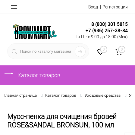
Вход
Регистрация
8 (800) 301 5815
+7 (936) 257-38-84
Пн-Пт: с 9:00 до 18:00 (Мск)
0
0
Каталог товаров
Главная страница
Каталог товаров
Уходовые средства
Ух
Мусс-пенка для очищения бровей
ROSE&SANDAL BRONSUN, 100 мл