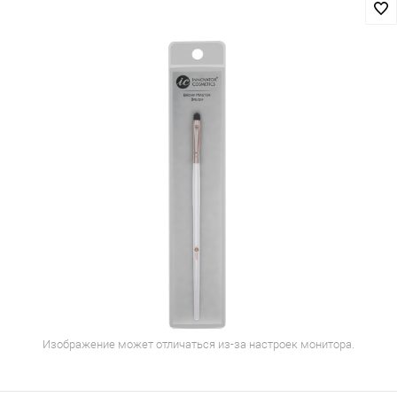
Изображение может отличаться из-за настроек монитора.