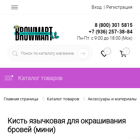
Вход
Регистрация
8 (800) 301 5815
+7 (936) 257-38-84
Пн-Пт: с 9:00 до 18:00 (Мск)
0
0
Каталог товаров
Главная страница
Каталог товаров
Аксессуары и материалы
Кисть язычковая для окрашивания
бровей (мини)