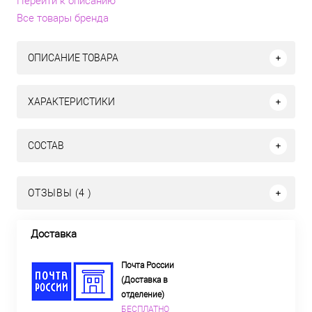
Перейти к описанию
Все товары бренда
ОПИСАНИЕ ТОВАРА
ХАРАКТЕРИСТИКИ
СОСТАВ
ОТЗЫВЫ (4 )
Доставка
Почта России
(Доставка в
отделение)
БЕСПЛАТНО