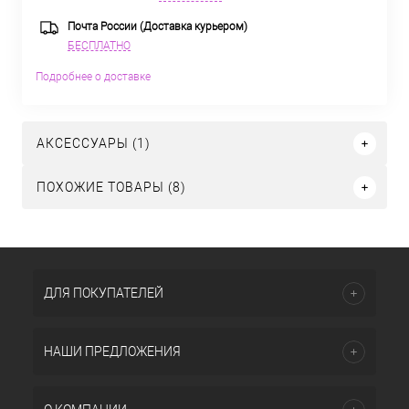
Почта России (Доставка курьером)
БЕСПЛАТНО
Подробнее о доставке
АКСЕССУАРЫ (1)
ПОХОЖИЕ ТОВАРЫ (8)
ДЛЯ ПОКУПАТЕЛЕЙ
НАШИ ПРЕДЛОЖЕНИЯ