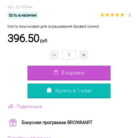
Арт.
SC-00044
Есть в наличии
5
Кисть язычковая для окрашивания бровей (мини)
396.50
руб.
В корзину
Купить в 1 клик
Поделиться
Бонусная программа BROWMART