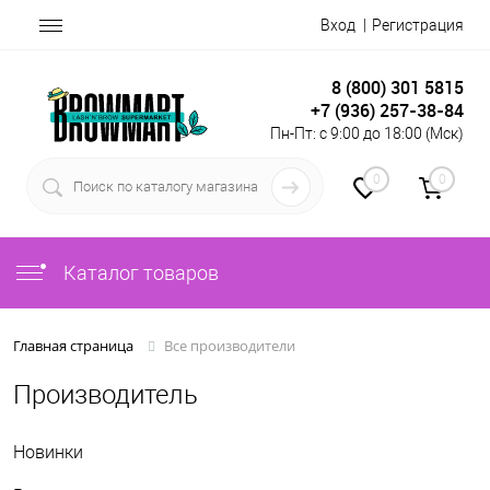
Вход
Регистрация
8 (800) 301 5815
+7 (936) 257-38-84
Пн-Пт: с 9:00 до 18:00 (Мск)
0
0
Каталог товаров
Все производители
Главная страница
Производитель
Новинки