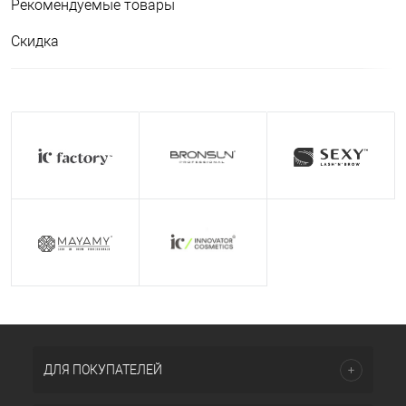
Рекомендуемые товары
Скидка
ДЛЯ ПОКУПАТЕЛЕЙ