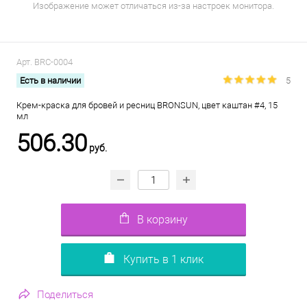
Изображение может отличаться из-за настроек монитора.
Арт.
BRC-0004
Есть в наличии
5
Крем-краска для бровей и ресниц BRONSUN, цвет каштан #4, 15
мл
506.30
руб.
В корзину
Купить в 1 клик
Поделиться