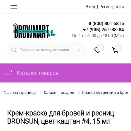
Вход
Регистрация
8 (800) 301 5815
+7 (936) 257-38-84
Пн-Пт: с 9:00 до 18:00 (Мск)
0
0
Каталог товаров
Главная страница
Каталог товаров
Краска для ресниц и брове
Крем-краска для бровей и ресниц
BRONSUN, цвет каштан #4, 15 мл