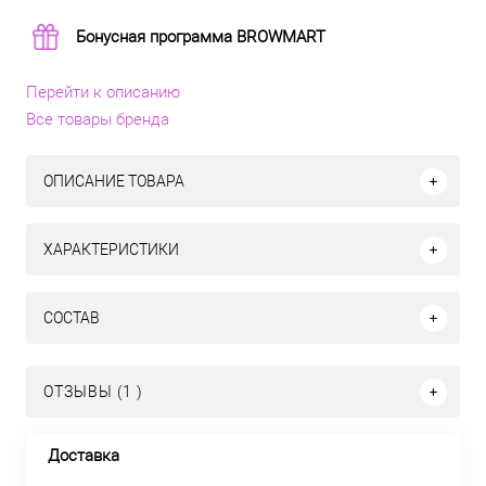
Бонусная программа BROWMART
Перейти к описанию
Все товары бренда
ОПИСАНИЕ ТОВАРА
ХАРАКТЕРИСТИКИ
СОСТАВ
ОТЗЫВЫ (1 )
Доставка