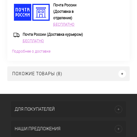
Почта России
(Доставка в
отделение)
БЕСПЛАТНО
Почта России (Доставка курьером)
БЕСПЛАТНО
Подробнее о доставке
ПОХОЖИЕ ТОВАРЫ (8)
ДЛЯ ПОКУПАТЕЛЕЙ
НАШИ ПРЕДЛОЖЕНИЯ